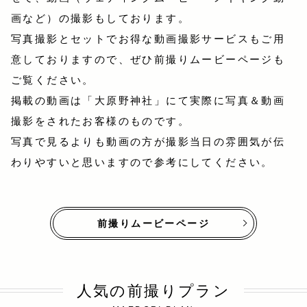
画など）の撮影もしております。
写真撮影とセットでお得な動画撮影サービスもご用
意しておりますので、ぜひ前撮りムービーページも
ご覧ください。
掲載の動画は「大原野神社」にて実際に写真＆動画
撮影をされたお客様のものです。
写真で見るよりも動画の方が撮影当日の雰囲気が伝
わりやすいと思いますので参考にしてください。
前撮りムービーページ
人気の前撮りプラン