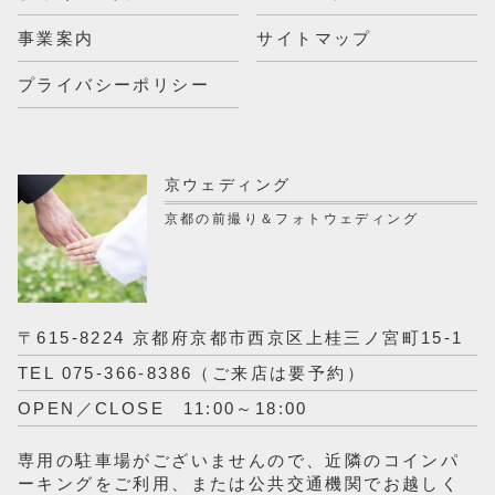
事業案内
サイトマップ
プライバシーポリシー
京ウェディング
京都の前撮り＆フォトウェディング
〒615-8224 京都府京都市西京区上桂三ノ宮町15-1
TEL 075-366-8386（ご来店は要予約）
OPEN／CLOSE 11:00～18:00
専用の駐車場がございませんので、近隣のコインパ
ーキングをご利用、または公共交通機関でお越しく