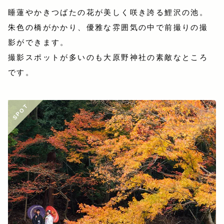
睡蓮やかきつばたの花が美しく咲き誇る鯉沢の池。
朱色の橋がかかり、優雅な雰囲気の中で前撮りの撮
影ができます。
撮影スポットが多いのも大原野神社の素敵なところ
です。
SPOT