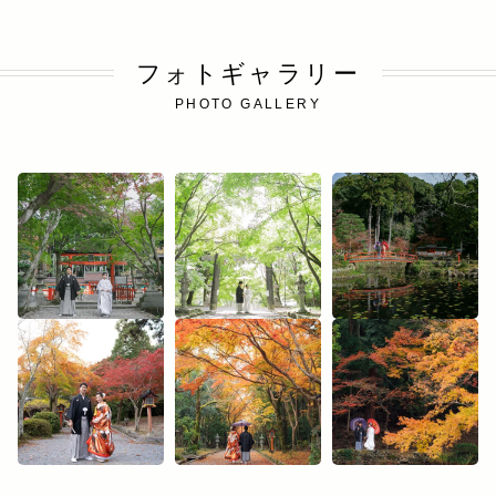
フォトギャラリー
PHOTO GALLERY