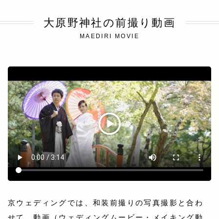
大原野神社の前撮り動画
MAEDIRI MOVIE
京ウェディングでは、和装前撮りの写真撮影と合わ
せて、動画（ウェディングムービー・メイキング動