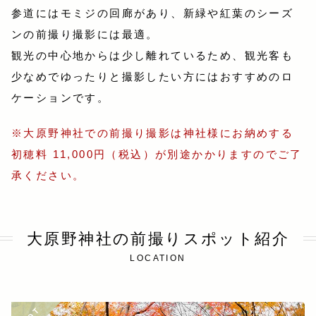
参道にはモミジの回廊があり、新緑や紅葉のシーズ
ンの前撮り撮影には最適。
観光の中心地からは少し離れているため、観光客も
少なめでゆったりと撮影したい方にはおすすめのロ
ケーションです。
※大原野神社での前撮り撮影は神社様にお納めする
初穂料 11,000円（税込）が別途かかりますのでご了
承ください。
大原野神社の前撮りスポット紹介
LOCATION