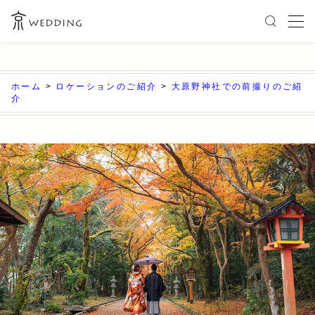
ホーム
>
ロケーションのご紹介
>
大原野神社での前撮りのご紹
介