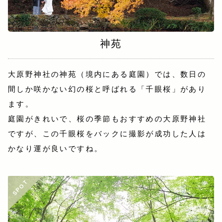
神苑
大原野神社の神苑（境内にある庭園）では、数日の
間しか咲かない幻の桜と呼ばれる「千眼桜」があり
ます。
庭園がきれいで、桜の季節もおすすめの大原野神社
ですが、この千眼桜をバックに撮影が成功した人は
かなり運が良いですね。
SPOT