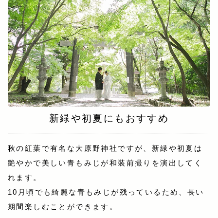
新緑や初夏にもおすすめ
秋の紅葉で有名な大原野神社ですが、新緑や初夏は
艶やかで美しい青もみじが和装前撮りを演出してく
れます。
10月頃でも綺麗な青もみじが残っているため、長い
期間楽しむことができます。