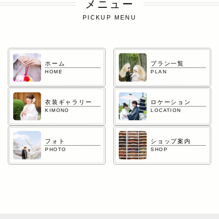
メニュー
PICKUP MENU
ホーム
プラン一覧
HOME
PLAN
衣装ギャラリー
ロケーション
KIMONO
LOCATION
フォト
ショップ案内
PHOTO
SHOP