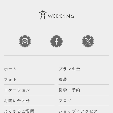
ホーム
プラン料金
フォト
衣装
ロケーション
見学・予約
お問い合わせ
ブログ
よくあるご質問
ショップ／アクセス