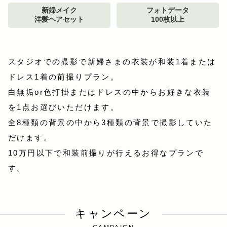
新婦メイク
フォトデータ
洋髪ヘアセット
100枚以上
スタジオでの撮影で新婦さまの衣装が和装1着または
ドレス1着の前撮りプラン。
白無垢or色打掛またはドレスの中からお好きな衣装
を1点お選びいただけます。
全8種類の背景の中から3種類の背景で撮影していた
だけます。
10万円以下で和装前撮りが行えるお得なプランで
す。
キャンペーン