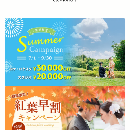
CAMPAIGN