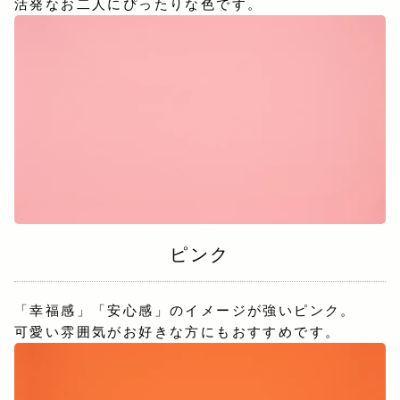
活発なお二人にぴったりな色です。
ピンク
「幸福感」「安心感」のイメージが強いピンク。
可愛い雰囲気がお好きな方にもおすすめです。