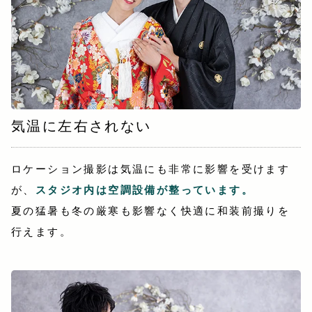
気温に左右されない
ロケーション撮影は気温にも非常に影響を受けます
が、
スタジオ内は空調設備が整っています。
夏の猛暑も冬の厳寒も影響なく快適に和装前撮りを
行えます。