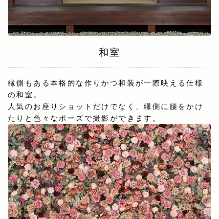
和室
縁側もある本格的な作りかつ和装が一際映える仕様
の和室。
人気のお座りショットだけでなく、縁側に腰をかけ
たりと色々なポーズで撮影ができます。