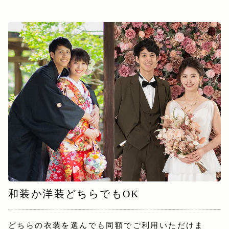
和装か洋装どちらでもOK
どちらの衣装を選んでも同額でご利用いただけま