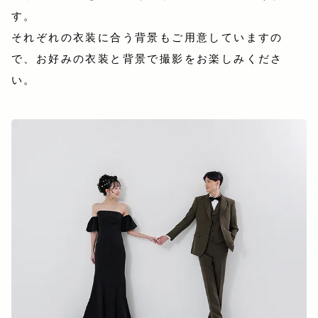
す。
それぞれの衣装に合う背景もご用意していますの
で、お好みの衣装と背景で撮影をお楽しみくださ
い。