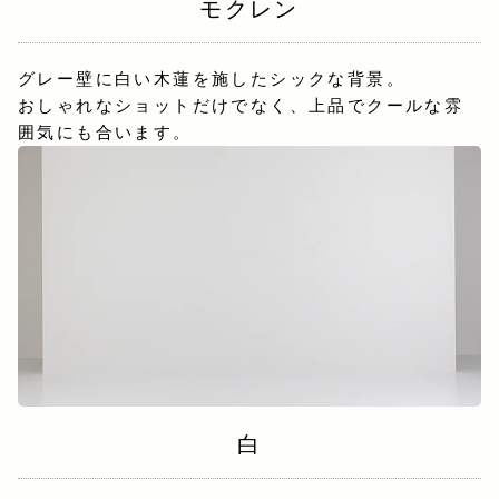
モクレン
グレー壁に白い木蓮を施したシックな背景。
おしゃれなショットだけでなく、上品でクールな雰
囲気にも合います。
白