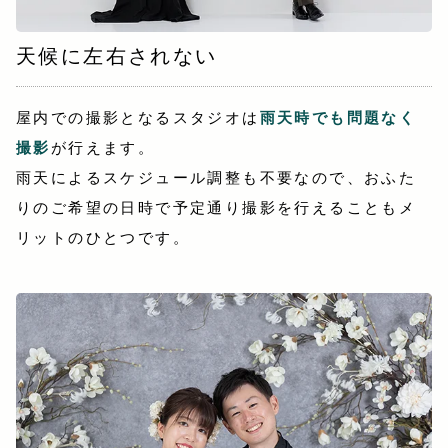
天候に左右されない
屋内での撮影となるスタジオは
雨天時でも問題なく
撮影
が行えます。
雨天によるスケジュール調整も不要なので、おふた
りのご希望の日時で予定通り撮影を行えることもメ
リットのひとつです。