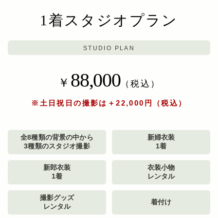
1着スタジオプラン
STUDIO PLAN
88,000
￥
（税込）
※土日祝日の撮影は＋22,000円（税込）
全8種類の背景の中から
新婦衣装
3種類のスタジオ撮影
1着
新郎衣装
衣装小物
1着
レンタル
撮影グッズ
着付け
レンタル