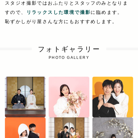
スタジオ撮影ではおふたりとスタッフのみとなりま
すので、
リラックスした環境で撮影
に臨めます。
恥ずかしがり屋さんな方にもおすすめします。
フォトギャラリー
PHOTO GALLERY