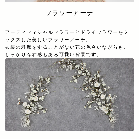
フラワーアーチ
アーティフィシャルフラワーとドライフラワーをミ
ックスした美しいフラワーアーチ。
衣装の邪魔をすることがない花の色合いながらも、
しっかり存在感もある可愛い背景です。