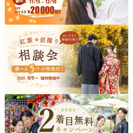
8/9～
2026
随時開催中