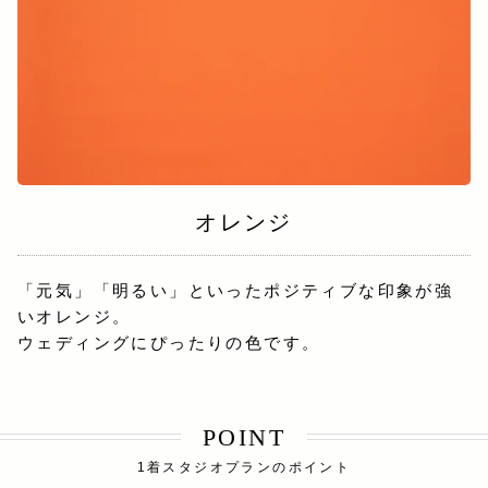
オレンジ
「元気」「明るい」といったポジティブな印象が強
いオレンジ。
ウェディングにぴったりの色です。
POINT
1着スタジオプランのポイント