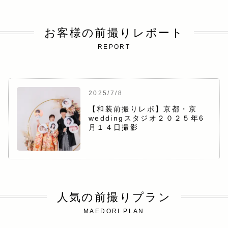
お客様の前撮りレポート
REPORT
2025/7/8
【和装前撮りレポ】京都・京
weddingスタジオ２０２５年6
月１４日撮影
人気の前撮りプラン
MAEDORI PLAN