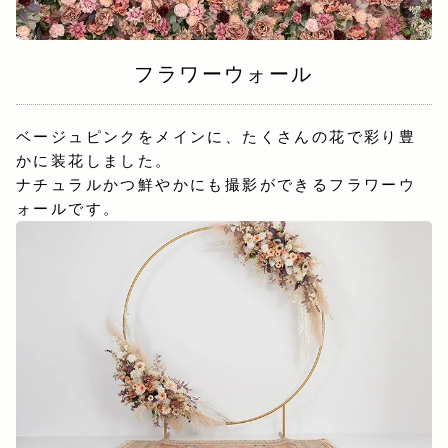
フラワーウォール
ベージュピンクをメインに、たくさんの花で彩り豊
かに装花しました。
ナチュラルかつ鮮やかにも撮影ができるフラワーウ
ォールです。