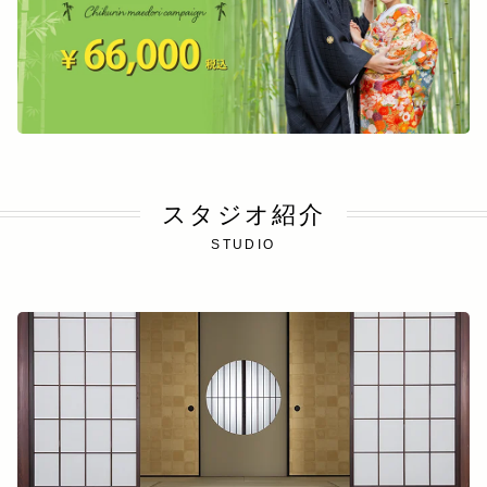
スタジオ紹介
STUDIO