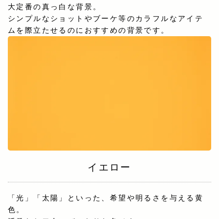
大定番の真っ白な背景。
シンプルなショットやブーケ等のカラフルなアイテ
ムを際立たせるのにおすすめの背景です。
イエロー
「光」「太陽」といった、希望や明るさを与える黄
色。