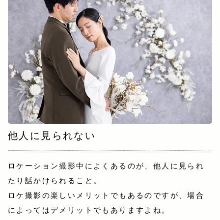
他人に見られない
ロケーション撮影中によくあるのが、他人に見られ
たり話かけられること。
ロケ撮影の楽しいメリットでもあるのですが、場合
によってはデメリットでもありますよね。