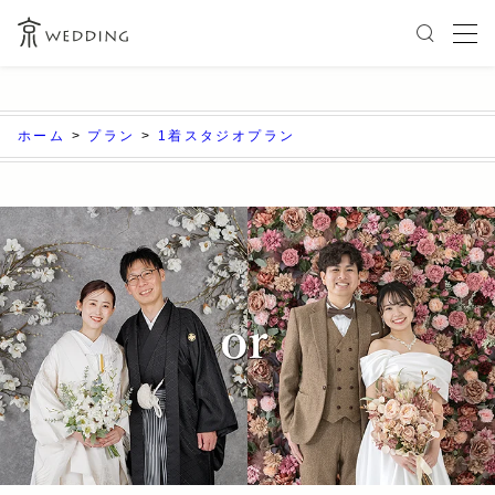
ホーム
>
プラン
>
1着スタジオプラン