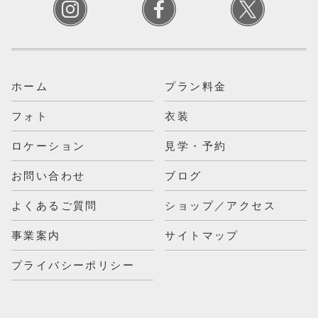
ホーム
プラン料金
フォト
衣装
ロケーション
見学・予約
お問い合わせ
ブログ
よくあるご質問
ショップ／アクセス
事業案内
サイトマップ
プライバシーポリシー