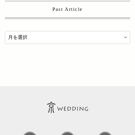
Past Article