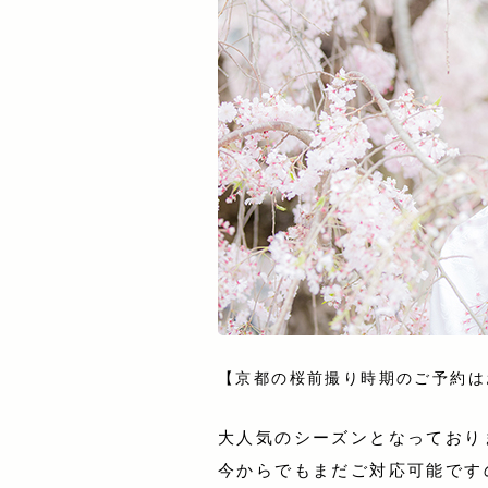
【京都の桜前撮り時期のご予約は
大人気のシーズンとなっており
今からでもまだご対応可能です