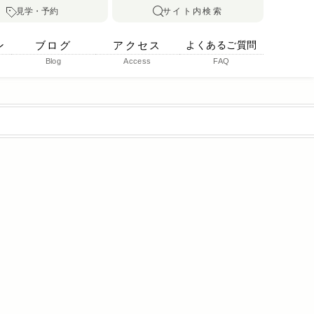
見学・予約
サイト内検索
ン
ブログ
アクセス
よくあるご質問
Blog
Access
FAQ