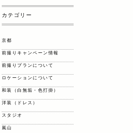
カテゴリー
京都
前撮りキャンペーン情報
前撮りプランについて
ロケーションについて
和装（白無垢・色打掛）
洋装（ドレス）
スタジオ
嵐山