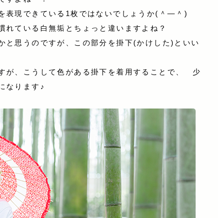
を表現できている1枚ではないでしょうか(＾―＾)
慣れている白無垢とちょっと違いますよね？
かと思うのですが、この部分を掛下(かけした)といい
すが、こうして色がある掛下を着用することで、 少
になります♪