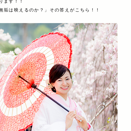
ります！！
無垢は映えるのか？」その答えがこちら！！