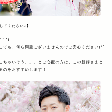
してください♪】
｀*)
しても、何ら問題ございませんのでご安心ください(*ﾟ
しちゃいそう。。。とご心配の方は、この新婦さまと
るのをおすすめします！