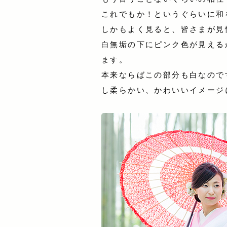
これでもか！というぐらいに和
しかもよく見ると、皆さまが見
白無垢の下にピンク色が見える
ます。
本来ならばこの部分も白なので
し柔らかい、かわいいイメージ