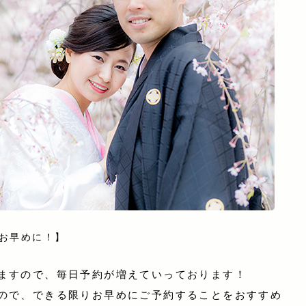
お早めに！】
ますので、毎日予約が増えていっております！
ので、できる限りお早めにご予約することをおすすめ