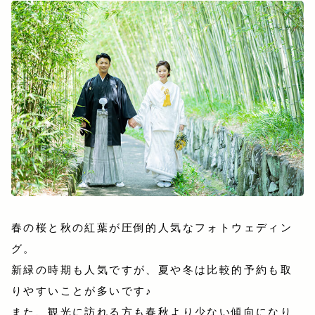
春の桜と秋の紅葉が圧倒的人気なフォトウェディン
グ。
新緑の時期も人気ですが、夏や冬は比較的予約も取
りやすいことが多いです♪
また、観光に訪れる方も春秋より少ない傾向になり