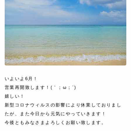
いよいよ6月！
営業再開致します！(｀；ω；´)
嬉しい！
新型コロナウィルスの影響により休業しておりまし
たが、また今日から元気にやっていきます！
今後ともみなさまよろしくお願い致します。