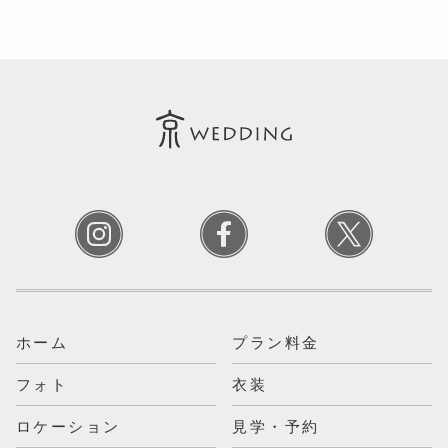
ホーム
プラン料金
フォト
衣装
ロケーション
見学・予約