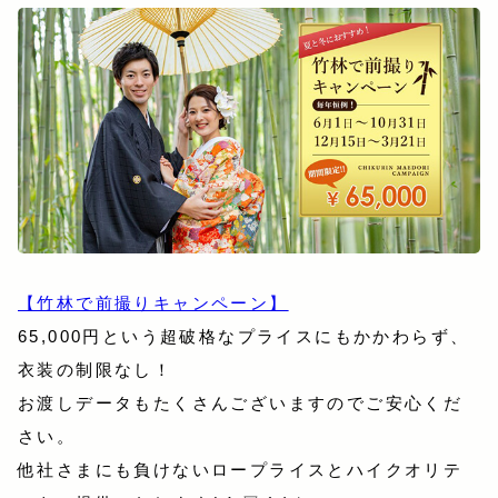
【竹林で前撮りキャンペーン】
65,000円という超破格なプライスにもかかわらず、
衣装の制限なし！
お渡しデータもたくさんございますのでご安心くだ
さい。
他社さまにも負けないロープライスとハイクオリテ