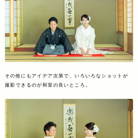
その他にもアイデア次第で、いろいろなショットが
撮影できるのが和室の良いところ。