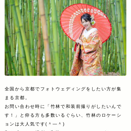
全国から京都でフォトウェディングをしたい方が集
まる京都。
お問い合わせ時に「竹林で和装前撮りがしたいんで
す！」と仰る方も多数いるぐらい、竹林のロケーシ
ョンは大人気です(＾―＾)