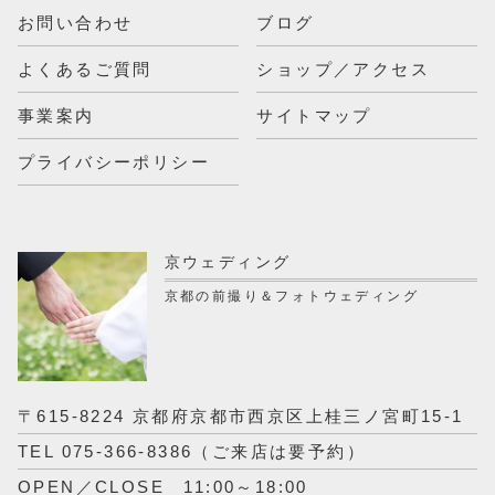
お問い合わせ
ブログ
よくあるご質問
ショップ／アクセス
事業案内
サイトマップ
プライバシーポリシー
京ウェディング
京都の前撮り＆フォトウェディング
〒615-8224 京都府京都市西京区上桂三ノ宮町15-1
TEL 075-366-8386（ご来店は要予約）
OPEN／CLOSE 11:00～18:00