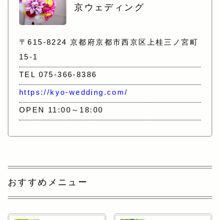
京ウェディング
〒615-8224 京都府京都市西京区上桂三ノ宮町
15-1
TEL 075-366-8386
https://kyo-wedding.com/
OPEN 11:00～18:00
おすすめメニュー