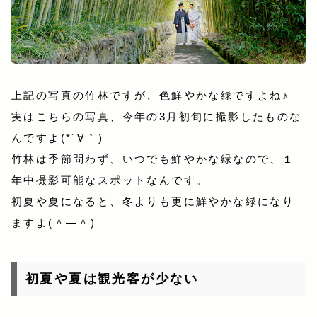
上記の写真の竹林ですが、色鮮やかな緑ですよね♪
実はこちらの写真、今年の3月初旬に撮影したものな
んですよ(*´∀｀)
竹林は季節問わず、いつでも鮮やかな緑なので、１
年中撮影可能なスポットなんです。
初夏や夏になると、冬よりも更に鮮やかな緑になり
ますよ(＾―＾)
初夏や夏は観光客が少ない