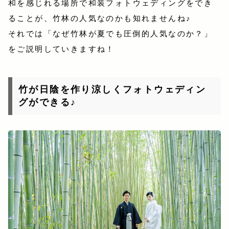
和を感じれる場所で和装フォトウェディングをでき
ることが、竹林の人気なのかも知れませんね♪
それでは「なぜ竹林が夏でも圧倒的人気なのか？」
をご説明していきますね！
竹が日陰を作り涼しくフォトウェディン
グができる♪