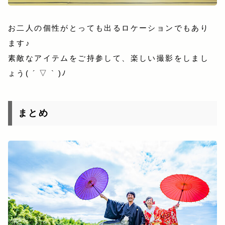
お二人の個性がとっても出るロケーションでもあり
ます♪
素敵なアイテムをご持参して、楽しい撮影をしまし
ょう( ´ ▽ ` )ﾉ
まとめ