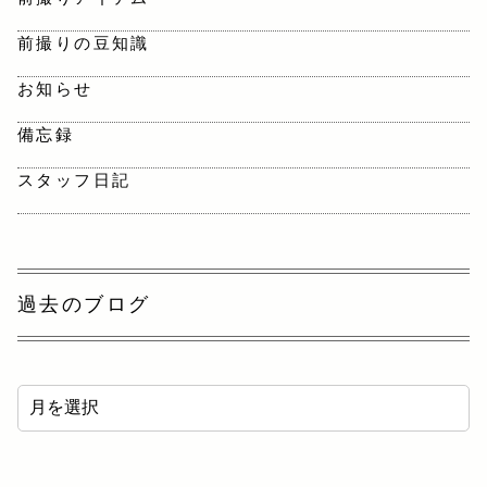
前撮りの豆知識
お知らせ
備忘録
スタッフ日記
過去のブログ