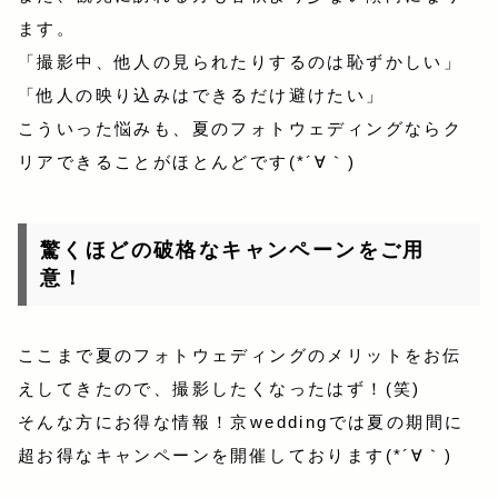
ます。
「撮影中、他人の見られたりするのは恥ずかしい」
「他人の映り込みはできるだけ避けたい」
こういった悩みも、夏のフォトウェディングならク
リアできることがほとんどです(*´∀｀)
驚くほどの破格なキャンペーンをご用
意！
ここまで夏のフォトウェディングのメリットをお伝
えしてきたので、撮影したくなったはず！(笑)
そんな方にお得な情報！京weddingでは夏の期間に
超お得なキャンペーンを開催しております(*´∀｀)