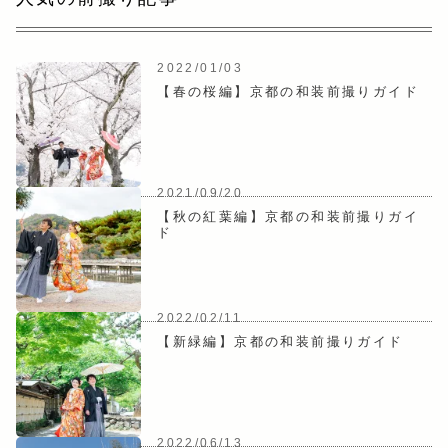
2022/01/03
【春の桜編】京都の和装前撮りガイド
2021/09/20
【秋の紅葉編】京都の和装前撮りガイ
ド
2022/02/11
【新緑編】京都の和装前撮りガイド
2022/06/13