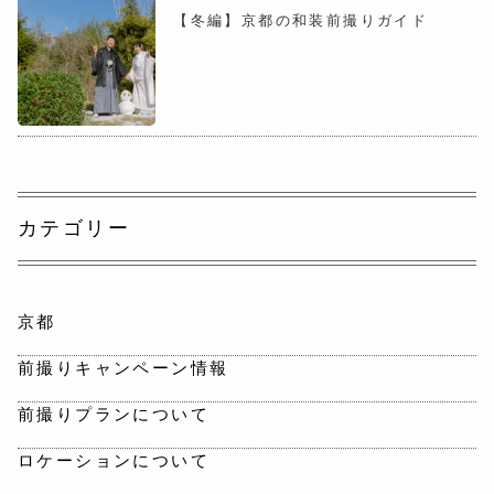
【冬編】京都の和装前撮りガイド
カテゴリー
京都
前撮りキャンペーン情報
前撮りプランについて
ロケーションについて