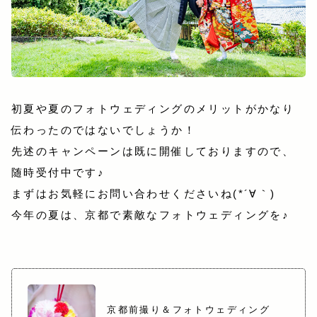
初夏や夏のフォトウェディングのメリットがかなり
伝わったのではないでしょうか！
先述のキャンペーンは既に開催しておりますので、
随時受付中です♪
まずはお気軽にお問い合わせくださいね(*´∀｀)
今年の夏は、京都で素敵なフォトウェディングを♪
京都前撮り＆フォトウェディング